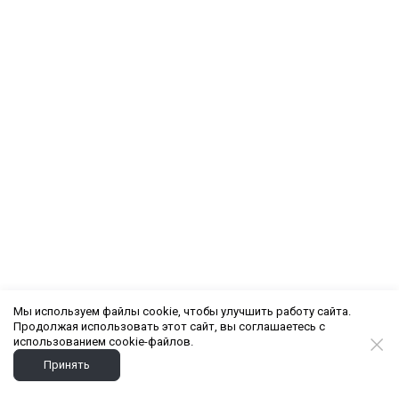
Мы используем файлы cookie, чтобы улучшить работу сайта.
Продолжая использовать этот сайт, вы соглашаетесь с
использованием cookie-файлов.
Принять