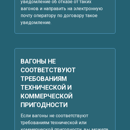
уведомление об отказе от таких
вагонов и направить на электронную
почту оператору по договору такое
уведомление.
ВАГОНЫ НЕ
СООТВЕТСТВУЮТ
ТРЕБОВАНИЯМ
ТЕХНИЧЕСКОЙ И
КОММЕРЧЕСКОЙ
ПРИГОДНОСТИ
Если вагоны не соответствуют
требованиям технической или
коммерческой пригодности, вы можете