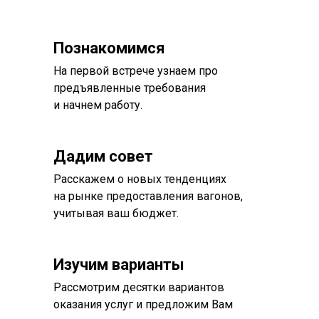
Познакомимся
На первой встрече узнаем про
предъявленные требования
и начнем работу.
Дадим совет
Расскажем о новых тенденциях
на рынке предоставления вагонов,
учитывая ваш бюджет.
Изучим варианты
Рассмотрим десятки вариантов
оказания услуг и предложим Вам