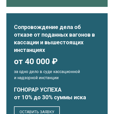
Сопровождение дела об
отказе от поданных вагонов в
кассации и вышестоящих
инстанциях
от 40 000 ₽
за одно дело в суде кассационной
и надзорной инстанции
ГОНОРАР УСПЕХА
от 10% до 30% суммы иска
ОСТАВИТЬ ЗАЯВКУ