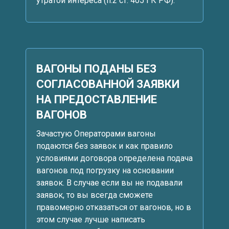
утратой интереса (п.2 ст. 405 ГК РФ).
ВАГОНЫ ПОДАНЫ БЕЗ
СОГЛАСОВАННОЙ ЗАЯВКИ
НА ПРЕДОСТАВЛЕНИЕ
ВАГОНОВ
Зачастую Операторами вагоны
подаются без заявок и как правило
условиями договора определена подача
вагонов под погрузку на основании
заявок. В случае если вы не подавали
заявок, то вы всегда сможете
правомерно отказаться от вагонов, но в
этом случае лучше написать