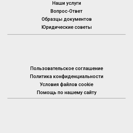
Наши услуги
Вопрос-Ответ
Образцы документов
Юридические советы
Пользовательское соглашение
Политика конфиденциальности
Условия файлов cookie
Помощь по нашему сайту