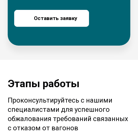
Оставить заявку
Этапы работы
Проконсультируйтесь с нашими
специалистами для успешного
обжалования требований связанных
с отказом от вагонов