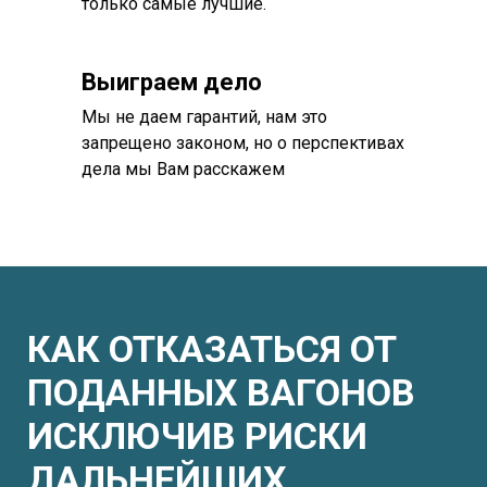
только самые лучшие.
Выиграем дело
Мы не даем гарантий, нам это
запрещено законом, но о перспективах
дела мы Вам расскажем
КАК ОТКАЗАТЬСЯ ОТ
ПОДАННЫХ ВАГОНОВ
ИСКЛЮЧИВ РИСКИ
ДАЛЬНЕЙШИХ