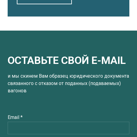
ОСТАВЬТЕ СВОЙ E-MAIL
и мы скинем Вам образец юридического документа
связанного с отказом от поданных (подаваемых)
вагонов
Email *