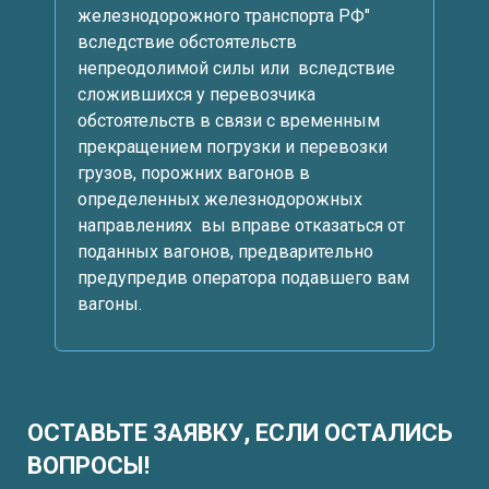
железнодорожного транспорта РФ"
вследствие обстоятельств
непреодолимой силы или вследствие
сложившихся у перевозчика
обстоятельств в связи с временным
прекращением погрузки и перевозки
грузов, порожних вагонов в
определенных железнодорожных
направлениях вы вправе отказаться от
поданных вагонов, предварительно
предупредив оператора подавшего вам
вагоны.
ОСТАВЬТЕ ЗАЯВКУ, ЕСЛИ ОСТАЛИСЬ
ВОПРОСЫ!