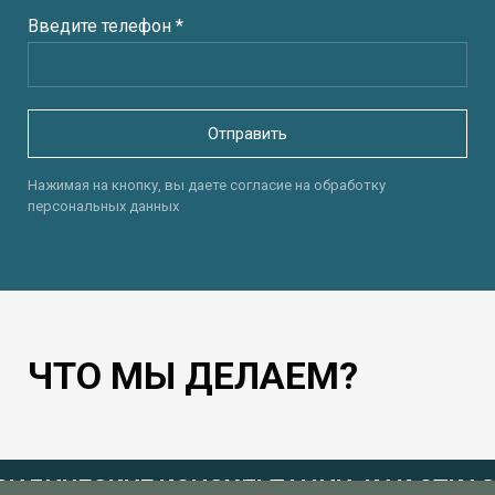
Введите телефон *
Отправить
Нажимая на кнопку, вы даете согласие на обработку
персональных данных
ЧТО МЫ ДЕЛАЕМ?
ИДИЧЕСКИЕ КОНСУЛЬТАЦИИ, КАК ОТКА