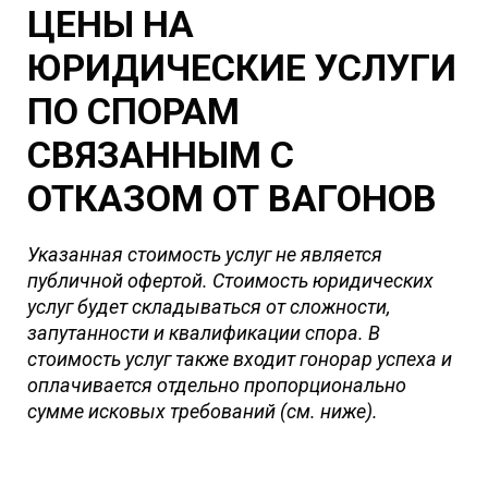
согласованным направлениям;
ЦЕНЫ НА
и т.д.
ЮРИДИЧЕСКИЕ УСЛУГИ
ПО СПОРАМ
СВЯЗАННЫМ С
ОТКАЗОМ ОТ ВАГОНОВ
Указанная стоимость услуг не является
публичной офертой. Стоимость юридических
услуг будет складываться от сложности,
запутанности и квалификации спора.
В
стоимость услуг также входит гонорар успеха и
оплачивается отдельно пропорционально
сумме исковых требований (см. ниже).