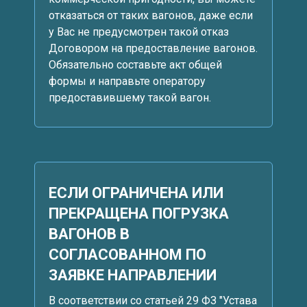
отказаться от таких вагонов, даже если
у Вас не предусмотрен такой отказ
Договором на предоставление вагонов.
Обязательно составьте акт общей
формы и направьте оператору
предоставившему такой вагон.
ЕСЛИ ОГРАНИЧЕНА ИЛИ
ПРЕКРАЩЕНА ПОГРУЗКА
ВАГОНОВ В
СОГЛАСОВАННОМ ПО
ЗАЯВКЕ НАПРАВЛЕНИИ
В соответствии со статьей 29 ФЗ "Устава