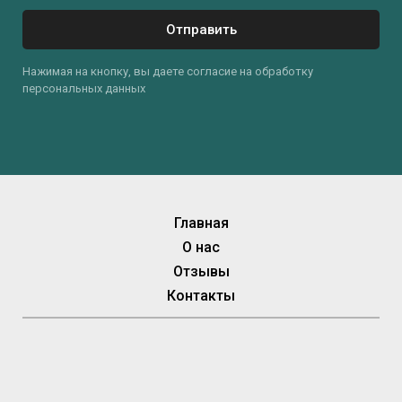
Отправить
Нажимая на кнопку, вы даете согласие на обработку
персональных данных
Главная
О нас
Отзывы
Контакты