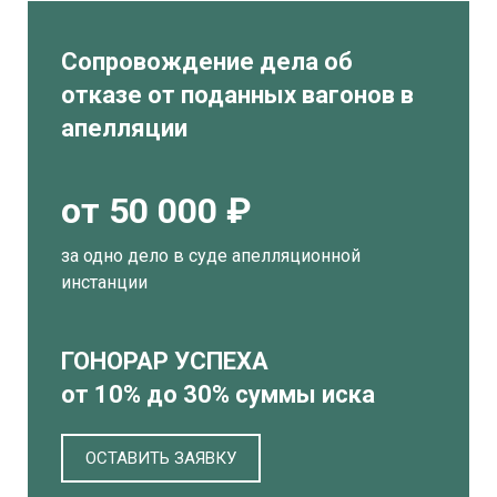
Сопровождение дела об
отказе от поданных вагонов в
апелляции
от 50 000 ₽
за одно дело в суде апелляционной
инстанции
ГОНОРАР УСПЕХА
от 10% до 30% суммы иска
ОСТАВИТЬ ЗАЯВКУ