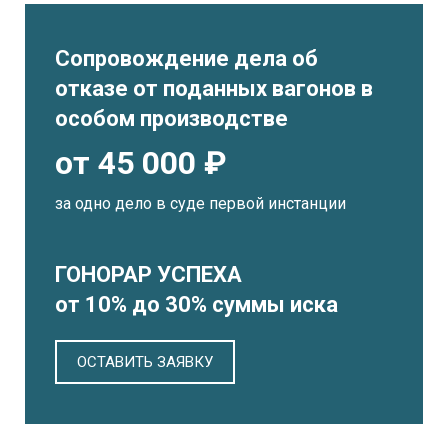
Сопровождение дела об
отказе от поданных вагонов в
особом производстве
от 45 000 ₽
за одно дело в суде первой инстанции
ГОНОРАР УСПЕХА
от 10% до 30% суммы иска
ОСТАВИТЬ ЗАЯВКУ