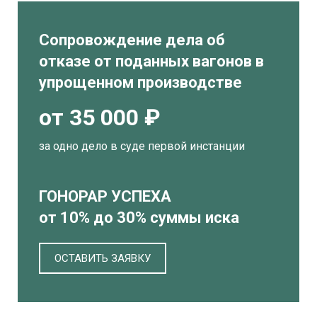
Сопровождение дела об
отказе от поданных вагонов в
упрощенном производстве
от 35 000 ₽
за одно дело в суде первой инстанции
ГОНОРАР УСПЕХА
от 10% до 30% суммы иска
ОСТАВИТЬ ЗАЯВКУ