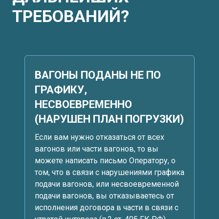
ТРЕБОВАНИЙ?
ВАГОНЫ ПОДАНЫ НЕ ПО
ГРАФИКУ,
НЕСВОЕВРЕМЕННО
(НАРУШЕН ПЛАН ПОГРУЗКИ)
Если вам нужно отказаться от всех
вагонов или части вагонов, то вы
можете написать письмо Оператору, о
том, что в связи с нарушениями графика
подачи вагонов, или несвоевременной
подачи вагонов, вы отказываетесь от
исполнения договора в части в связи с