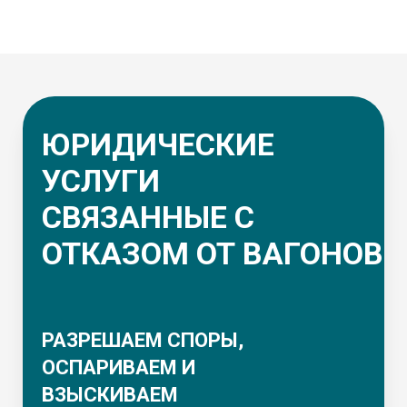
ЮРИДИЧЕСКИЕ
УСЛУГИ
СВЯЗАННЫЕ С
ОТКАЗОМ ОТ ВАГОНОВ
РАЗРЕШАЕМ СПОРЫ,
ОСПАРИВАЕМ И
ВЗЫСКИВАЕМ